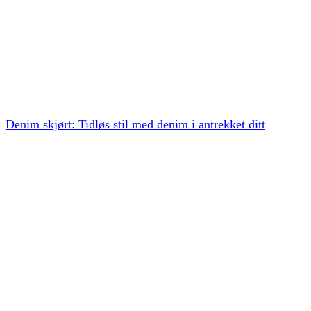
Denim skjørt: Tidløs stil med denim i antrekket ditt