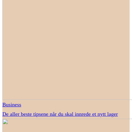
Business
De aller beste tipsene når du skal innrede et nytt lager