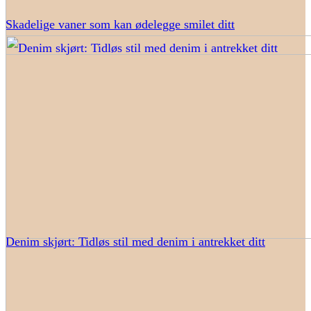
Skadelige vaner som kan ødelegge smilet ditt
Denim skjørt: Tidløs stil med denim i antrekket ditt