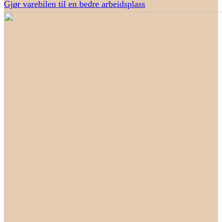
Gjør varebilen til en bedre arbeidsplass