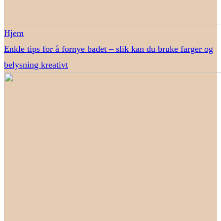
Hjem
Enkle tips for å fornye badet – slik kan du bruke farger og
belysning kreativt