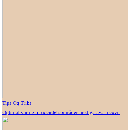
Tips Og Triks
Optimal varme til udendørsområder med gassvarmeovn