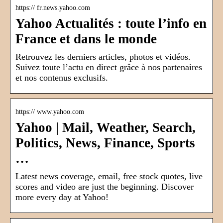
https:// fr.news.yahoo.com
Yahoo Actualités : toute l’info en
France et dans le monde
Retrouvez les derniers articles, photos et vidéos.
Suivez toute l’actu en direct grâce à nos partenaires
et nos contenus exclusifs.
https:// www.yahoo.com
Yahoo | Mail, Weather, Search,
Politics, News, Finance, Sports
…
Latest news coverage, email, free stock quotes, live
scores and video are just the beginning. Discover
more every day at Yahoo!