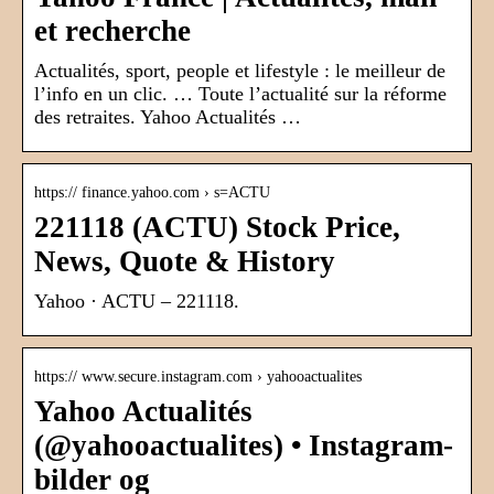
et recherche
Actualités, sport, people et lifestyle : le meilleur de
l’info en un clic. … Toute l’actualité sur la réforme
des retraites. Yahoo Actualités …
https:// finance.yahoo.com › s=ACTU
221118 (ACTU) Stock Price,
News, Quote & History
Yahoo · ACTU – 221118.
https:// www.secure.instagram.com › yahooactualites
Yahoo Actualités
(@yahooactualites) • Instagram-
bilder og