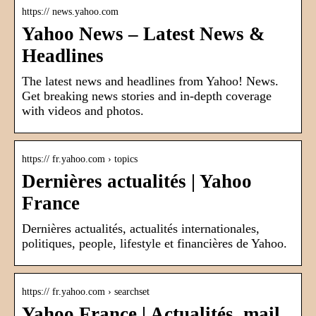
https:// news.yahoo.com
Yahoo News – Latest News &
Headlines
The latest news and headlines from Yahoo! News.
Get breaking news stories and in-depth coverage
with videos and photos.
https:// fr.yahoo.com › topics
Dernières actualités | Yahoo
France
Dernières actualités, actualités internationales,
politiques, people, lifestyle et financières de Yahoo.
https:// fr.yahoo.com › searchset
Yahoo France | Actualités, mail