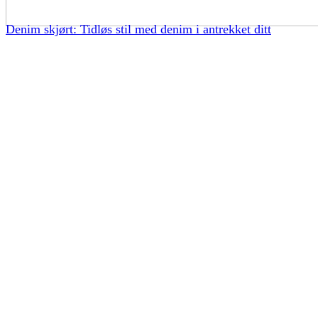
Denim skjørt: Tidløs stil med denim i antrekket ditt