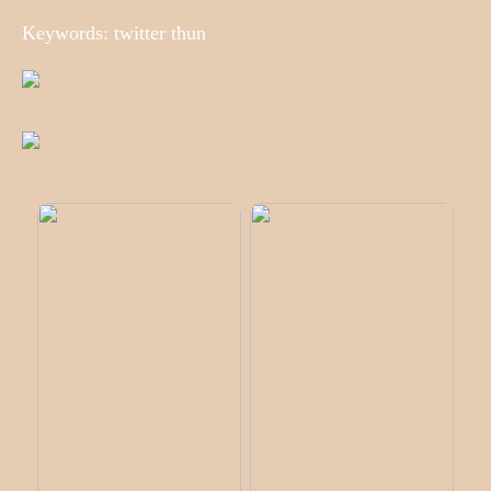
Keywords: twitter thun