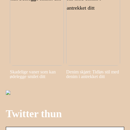
Skadelige vaner som kan
Denim skjørt: Tidløs stil med
ødelegge smilet ditt
denim i antrekket ditt
Twitter thun