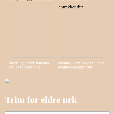
Skadelige vaner som kan
Denim skjørt: Tidløs stil med
ødelegge smilet ditt
denim i antrekket ditt
Trim for eldre nrk