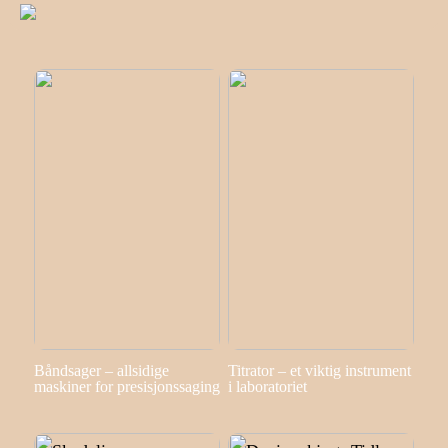
Båndsager – allsidige
Titrator – et viktig instrument
maskiner for presisjonssaging
i laboratoriet