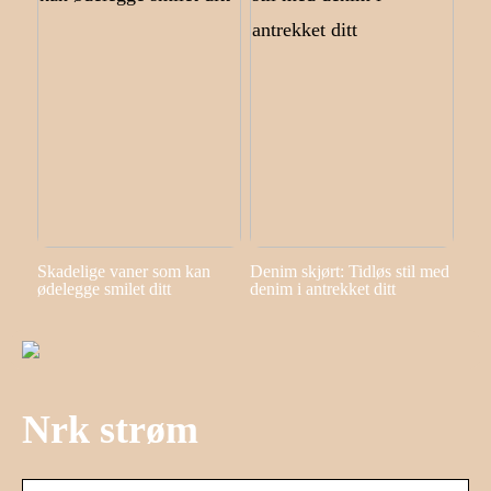
Skadelige vaner som kan
Denim skjørt: Tidløs stil med
ødelegge smilet ditt
denim i antrekket ditt
Nrk strøm