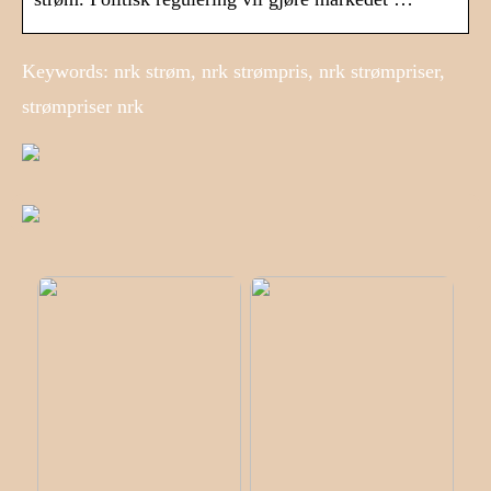
Keywords: nrk strøm, nrk strømpris, nrk strømpriser,
strømpriser nrk