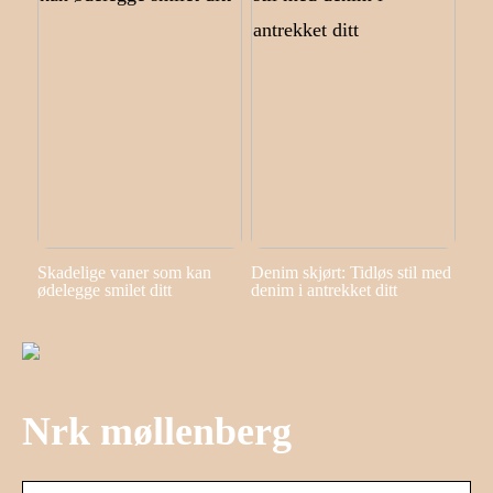
Skadelige vaner som kan
Denim skjørt: Tidløs stil med
ødelegge smilet ditt
denim i antrekket ditt
Nrk møllenberg