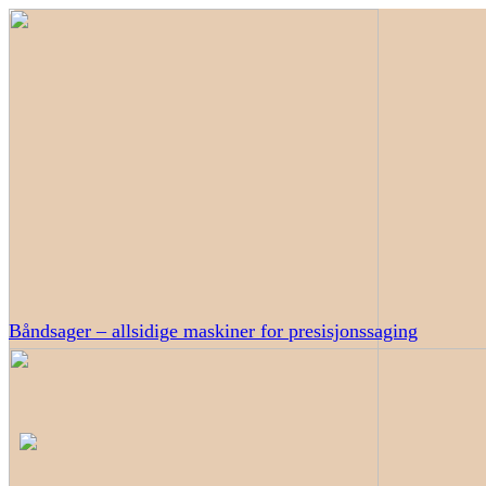
Båndsager – allsidige maskiner for presisjonssaging