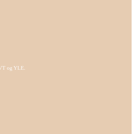
 SVT og YLE.