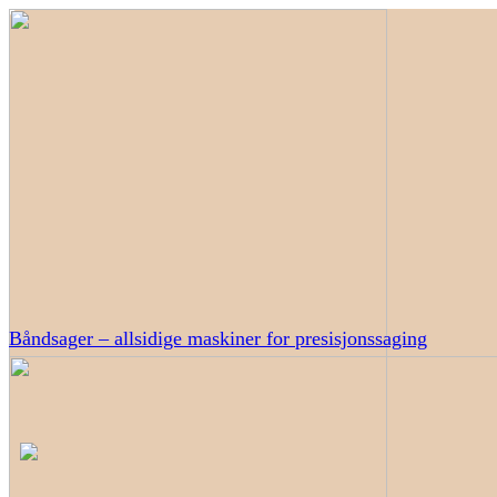
Båndsager – allsidige maskiner for presisjonssaging