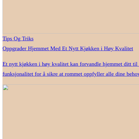
Tips Og Triks
Oppgrader Hjemmet Med Et Nytt Kjøkken i Høy Kvalitet
Et nytt kjøkken i høy kvalitet kan forvandle hjemmet ditt til
funksjonalitet for å sikre at rommet oppfyller alle dine behov