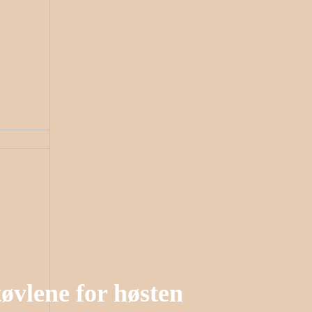
øvlene for høsten