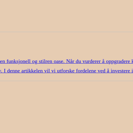
 en funksjonell og stilren oase. Når du vurderer å oppgradere 
. I denne artikkelen vil vi utforske fordelene ved å investere 