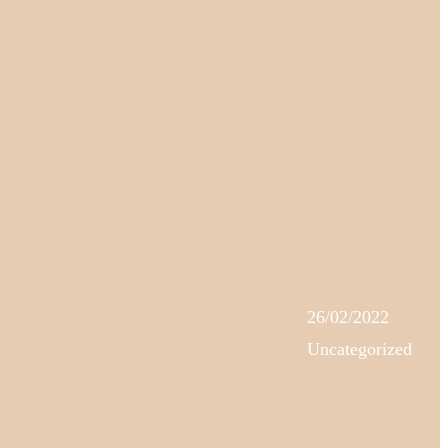
26/02/2022
Uncategorized