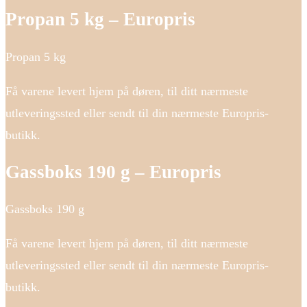
Propan 5 kg – Europris
Propan 5 kg
Få varene levert hjem på døren, til ditt nærmeste
utleveringssted eller sendt til din nærmeste Europris-
butikk.
Gassboks 190 g – Europris
Gassboks 190 g
Få varene levert hjem på døren, til ditt nærmeste
utleveringssted eller sendt til din nærmeste Europris-
butikk.