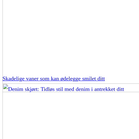
Skadelige vaner som kan ødelegge smilet ditt