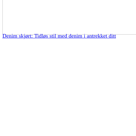
Denim skjørt: Tidløs stil med denim i antrekket ditt