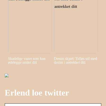
Skadelige vaner som kan
Denim skjørt: Tidløs stil med
ødelegge smilet ditt
denim i antrekket ditt
Erlend loe twitter